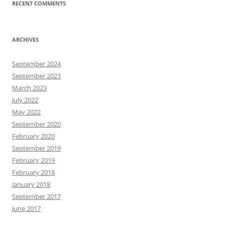
RECENT COMMENTS
ARCHIVES
September 2024
September 2023
March 2023
July 2022
May 2022
September 2020
February 2020
September 2019
February 2019
February 2018
January 2018
September 2017
June 2017