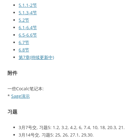
5.1.1-2节
5.1.3-4节
5.2节
6.1-6.4节
6.5-6.6节
6.7节
6.8节
第7章(持续更新中)
附件
一些Cocalc笔记本:
*
Sage演示
习题
3月7号交, 习题5: 1.2, 3.2, 4.2, 6, 7.4, 10, 18, 20.3, 21.
3月14号交, 习题5: 25, 26, 27.1, 29,30.