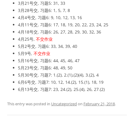
3月21号交, 习题5: 31, 33
3月28号交, 习题6: 1, 5, 7, 8
4月4号交, 习题6: 9, 10, 12, 13, 16
4月11号交, 习题6: 17, 18, 19, 20, 22, 23, 24, 25
4月18号交, 习题6: 26, 27, 28, 29, 30, 32, 36
4月25号,
不交作业
5月2号交, 习题6: 33, 34, 39, 40
5月9号,
不交作业
5月16号交, 习题6: 44, 45, 46, 47
5月23号交, 习题6: 48, 49, 50
5月30号交, 习题7: 1.(2), 2.(1),(2)(4), 3.(2), 4
6月6号交, 习题7: 10, 12, 14.(2), 15.(1), 18, 19
6月13号交, 习题7: 23, 24.(2), 25.(4), 26, 27.(2)
This entry was posted in
Uncategorized
on
February 21, 2018
.